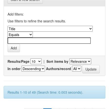
Add filters:
Use filters to refine the search results.
Results/Page
|
Sort items by
In order
Authors/record
Results 1-10 of 49 (Search time: 0.003 seconds).