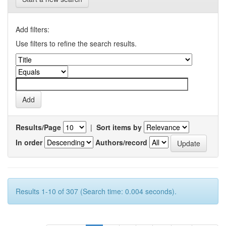
Add filters:
Use filters to refine the search results.
Results/Page
|
Sort items by
In order
Authors/record
Results 1-10 of 307 (Search time: 0.004 seconds).