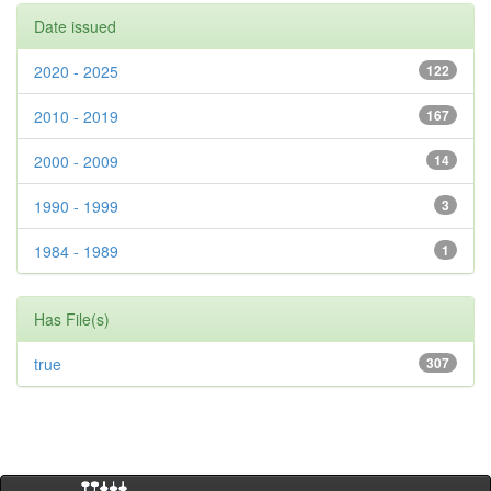
Date issued
2020 - 2025
122
2010 - 2019
167
2000 - 2009
14
1990 - 1999
3
1984 - 1989
1
Has File(s)
true
307