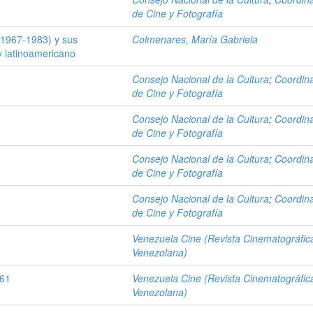
de Cine y Fotografía
 (1967-1983) y sus
Colmenares, María Gabriela
y latinoamericano
Consejo Nacional de la Cultura
;
Coordin
de Cine y Fotografía
Consejo Nacional de la Cultura
;
Coordin
de Cine y Fotografía
Consejo Nacional de la Cultura
;
Coordin
de Cine y Fotografía
Consejo Nacional de la Cultura
;
Coordin
de Cine y Fotografía
Venezuela Cine (Revista Cinematográfic
Venezolana)
961
Venezuela Cine (Revista Cinematográfic
Venezolana)