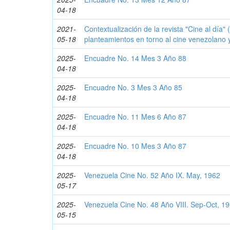
04-18
2021-
Contextualización de la revista "Cine al día"
05-18
planteamientos en torno al cine venezolano 
2025-
Encuadre No. 14 Mes 3 Año 88
04-18
2025-
Encuadre No. 3 Mes 3 Año 85
04-18
2025-
Encuadre No. 11 Mes 6 Año 87
04-18
2025-
Encuadre No. 10 Mes 3 Año 87
04-18
2025-
Venezuela Cine No. 52 Año IX. May, 1962
05-17
2025-
Venezuela Cine No. 48 Año VIII. Sep-Oct, 1
05-15