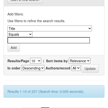
Add filters:
Use filters to refine the search results.
Results/Page
|
Sort items by
In order
Authors/record
Results 1-10 of 237 (Search time: 0.005 seconds).