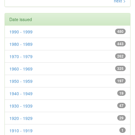
next >
Date issued
1990 - 1999
480
1980 - 1989
443
1970 - 1979
262
1960 - 1969
325
1950 - 1959
197
1940 - 1949
19
1930 - 1939
47
1920 - 1929
29
1910 - 1919
1