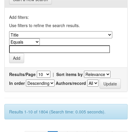
Add filters:
Use filters to refine the search results.
Results/Page
|
Sort items by
In order
Authors/record
Results 1-10 of 1804 (Search time: 0.005 seconds).