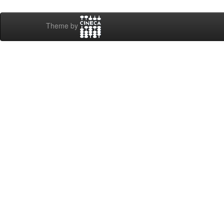
Theme by