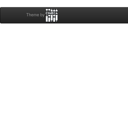
Theme by