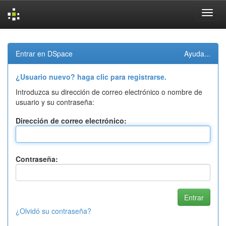
Skip
navigation
Entrar en DSpace
Ayuda...
¿Usuario nuevo? haga clic para registrarse.
Introduzca su dirección de correo electrónico o nombre de
usuario y su contraseña:
Dirección de correo electrónico:
Contraseña:
¿Olvidó su contraseña?