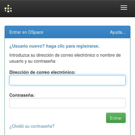
Skip
navigation
Entrar en DSpace
Ayuda...
¿Usuario nuevo? haga clic para registrarse.
Introduzca su dirección de correo electrónico o nombre de
usuario y su contraseña:
Dirección de correo electrónico:
Contraseña:
¿Olvidó su contraseña?