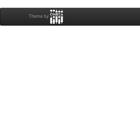
Theme by