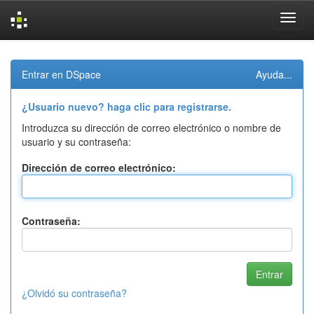
Skip
navigation
Entrar en DSpace
Ayuda...
¿Usuario nuevo? haga clic para registrarse.
Introduzca su dirección de correo electrónico o nombre de
usuario y su contraseña:
Dirección de correo electrónico:
Contraseña:
¿Olvidó su contraseña?