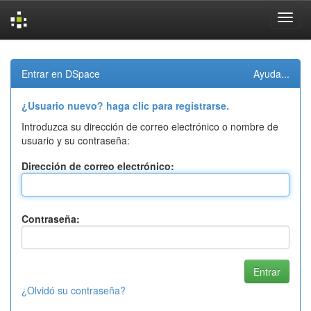
Skip
navigation
Entrar en DSpace
Ayuda...
¿Usuario nuevo? haga clic para registrarse.
Introduzca su dirección de correo electrónico o nombre de
usuario y su contraseña:
Dirección de correo electrónico:
Contraseña:
¿Olvidó su contraseña?