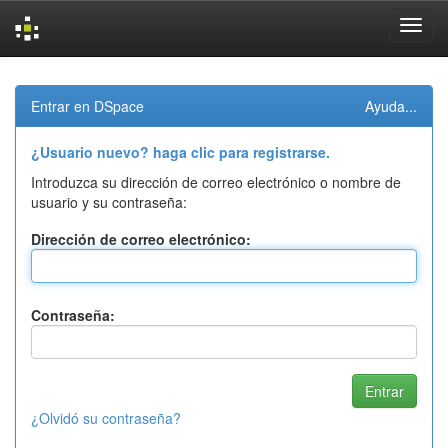
Skip
navigation
Entrar en DSpace
Ayuda...
¿Usuario nuevo? haga clic para registrarse.
Introduzca su dirección de correo electrónico o nombre de
usuario y su contraseña:
Dirección de correo electrónico:
Contraseña:
¿Olvidó su contraseña?