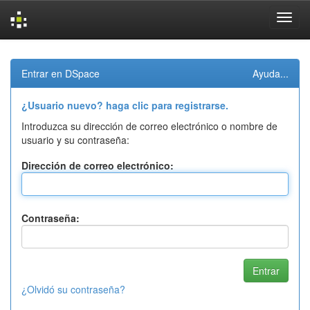
Skip
navigation
Entrar en DSpace
Ayuda...
¿Usuario nuevo? haga clic para registrarse.
Introduzca su dirección de correo electrónico o nombre de
usuario y su contraseña:
Dirección de correo electrónico:
Contraseña:
¿Olvidó su contraseña?