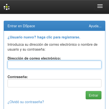
Skip
navigation
Entrar en DSpace
Ayuda...
¿Usuario nuevo? haga clic para registrarse.
Introduzca su dirección de correo electrónico o nombre de
usuario y su contraseña:
Dirección de correo electrónico:
Contraseña:
¿Olvidó su contraseña?