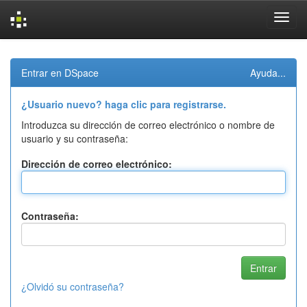
Skip
navigation
Entrar en DSpace
Ayuda...
¿Usuario nuevo? haga clic para registrarse.
Introduzca su dirección de correo electrónico o nombre de
usuario y su contraseña:
Dirección de correo electrónico:
Contraseña:
¿Olvidó su contraseña?