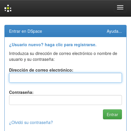
Skip
navigation
Entrar en DSpace
Ayuda...
¿Usuario nuevo? haga clic para registrarse.
Introduzca su dirección de correo electrónico o nombre de
usuario y su contraseña:
Dirección de correo electrónico:
Contraseña:
¿Olvidó su contraseña?