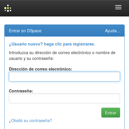
Skip
navigation
Entrar en DSpace
Ayuda...
¿Usuario nuevo? haga clic para registrarse.
Introduzca su dirección de correo electrónico o nombre de
usuario y su contraseña:
Dirección de correo electrónico:
Contraseña:
¿Olvidó su contraseña?