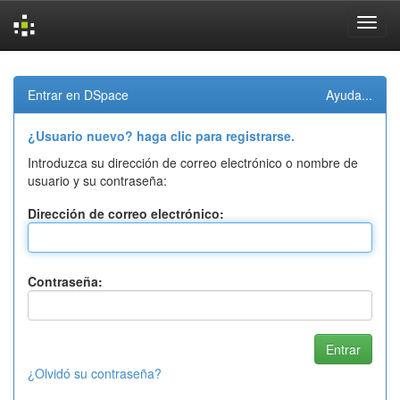
Skip
navigation
Entrar en DSpace
Ayuda...
¿Usuario nuevo? haga clic para registrarse.
Introduzca su dirección de correo electrónico o nombre de
usuario y su contraseña:
Dirección de correo electrónico:
Contraseña:
¿Olvidó su contraseña?