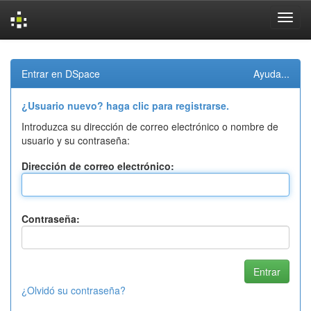
Skip
navigation
Entrar en DSpace
Ayuda...
¿Usuario nuevo? haga clic para registrarse.
Introduzca su dirección de correo electrónico o nombre de
usuario y su contraseña:
Dirección de correo electrónico:
Contraseña:
¿Olvidó su contraseña?