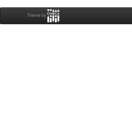
Theme by