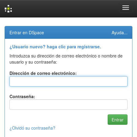
Skip
navigation
Entrar en DSpace
Ayuda...
¿Usuario nuevo? haga clic para registrarse.
Introduzca su dirección de correo electrónico o nombre de
usuario y su contraseña:
Dirección de correo electrónico:
Contraseña:
¿Olvidó su contraseña?