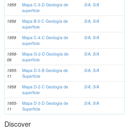
1959
Mapa C-3-D Geología de
S/A, S/A
superficie
1956
Mapa B-5-C Geología de
S/A, S/A
superficie
1959
Mapa C-4-C Geología de
S/A, S/A
superficie
1958-
Mapa G-2-D Geología de
S/A, S/A
06
superficie
1955-
Mapa D-3-B Geología de
S/A, S/A
11
Superficie
1958
Mapa D-2-C Geología de
S/A, S/A
superficie
1955-
Mapa D-3-D Geología de
S/A, S/A
11
Superficie
Discover