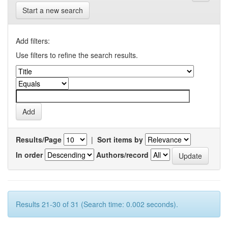
Start a new search
Add filters:
Use filters to refine the search results.
Results/Page
|
Sort items by
In order
Authors/record
Results 21-30 of 31 (Search time: 0.002 seconds).