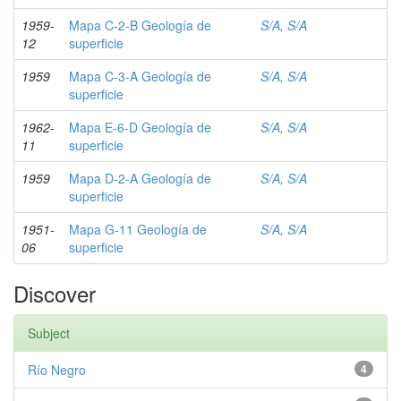
1959-
Mapa C-2-B Geología de
S/A, S/A
12
superficie
1959
Mapa C-3-A Geología de
S/A, S/A
superficie
1962-
Mapa E-6-D Geología de
S/A, S/A
11
superficie
1959
Mapa D-2-A Geología de
S/A, S/A
superficie
1951-
Mapa G-11 Geología de
S/A, S/A
06
superficie
Discover
Subject
Río Negro
4