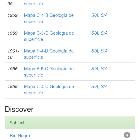
09
superficie
1959
Mapa C-4-B Geología de
S/A, S/A
superficie
1959
Mapa C-3-D Geología de
S/A, S/A
superficie
1961-
Mapa F-4-D Geología de
S/A, S/A
10
superficie
1956
Mapa B-5-C Geología de
S/A, S/A
superficie
1959
Mapa C-4-C Geología de
S/A, S/A
superficie
Discover
Subject
Río Negro
4