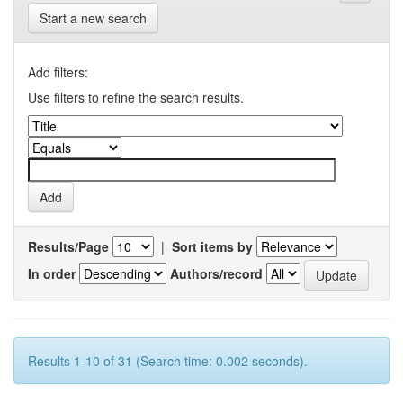
Start a new search
Add filters:
Use filters to refine the search results.
Results/Page
|
Sort items by
In order
Authors/record
Results 1-10 of 31 (Search time: 0.002 seconds).