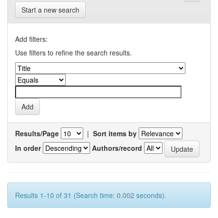
Start a new search
Add filters:
Use filters to refine the search results.
Results/Page
|
Sort items by
In order
Authors/record
Results 1-10 of 31 (Search time: 0.002 seconds).