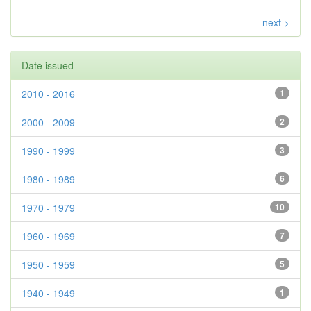
next >
Date issued
2010 - 2016
1
2000 - 2009
2
1990 - 1999
3
1980 - 1989
6
1970 - 1979
10
1960 - 1969
7
1950 - 1959
5
1940 - 1949
1