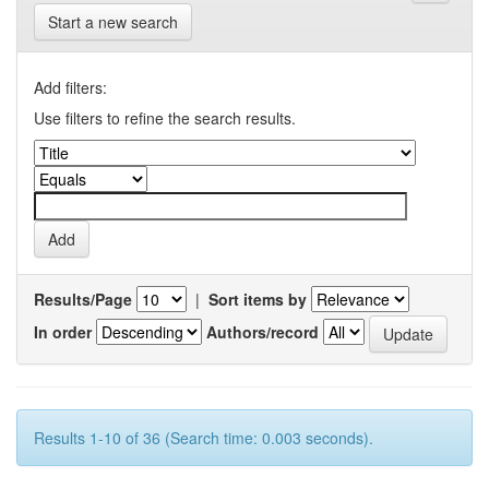
Start a new search
Add filters:
Use filters to refine the search results.
Results/Page
|
Sort items by
In order
Authors/record
Results 1-10 of 36 (Search time: 0.003 seconds).