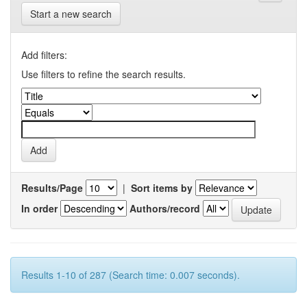
Start a new search
Add filters:
Use filters to refine the search results.
Results/Page
|
Sort items by
In order
Authors/record
Results 1-10 of 287 (Search time: 0.007 seconds).