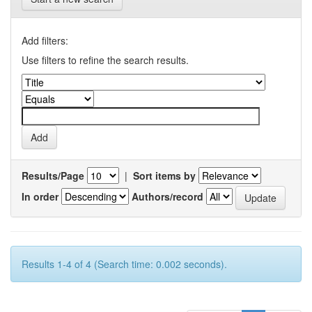
Add filters:
Use filters to refine the search results.
Results/Page
|
Sort items by
In order
Authors/record
Results 1-4 of 4 (Search time: 0.002 seconds).