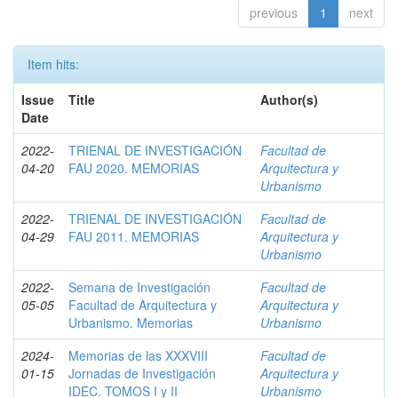
previous
1
next
Item hits:
Issue
Title
Author(s)
Date
2022-
TRIENAL DE INVESTIGACIÓN
Facultad de
04-20
FAU 2020. MEMORIAS
Arquitectura y
Urbanismo
2022-
TRIENAL DE INVESTIGACIÓN
Facultad de
04-29
FAU 2011. MEMORIAS
Arquitectura y
Urbanismo
2022-
Semana de Investigación
Facultad de
05-05
Facultad de Arquitectura y
Arquitectura y
Urbanismo. Memorias
Urbanismo
2024-
Memorias de las XXXVIII
Facultad de
01-15
Jornadas de Investigación
Arquitectura y
IDEC. TOMOS I y II
Urbanismo