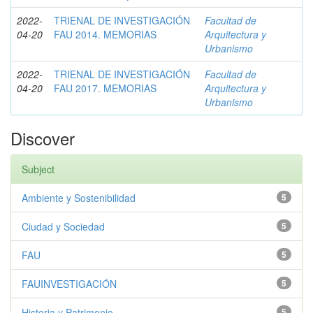
2022-
TRIENAL DE INVESTIGACIÓN
Facultad de
04-20
FAU 2014. MEMORIAS
Arquitectura y
Urbanismo
2022-
TRIENAL DE INVESTIGACIÓN
Facultad de
04-20
FAU 2017. MEMORIAS
Arquitectura y
Urbanismo
Discover
Subject
Ambiente y Sostenibilidad
5
Ciudad y Sociedad
5
FAU
5
FAUINVESTIGACIÓN
5
Historia y Patrimonio
5