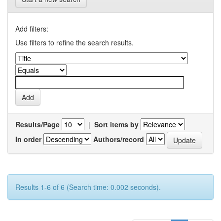
Add filters:
Use filters to refine the search results.
Results/Page
|
Sort items by
In order
Authors/record
Results 1-6 of 6 (Search time: 0.002 seconds).