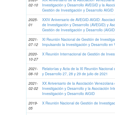
02-10
Investigación y Desarrollo AVEGID y la Asoci
Gestión de Investigación y Desarrollo AIGID
2025-
XXIV Aniversario de AVEGID-AIGID: Asociac
01
de Investigación y Desarrollo (AVEGID) y Aso
Gestión de Investigación y Desarrollo (AIGID
2021-
XI Reunión Nacional de Gestión de Investiga
07-12
Impulsando la Investigación y Desarrollo en
2020-
X Reunión Internacional de Gestión de Invest
10-27
2021-
Relatorías y Acta de la XI Reunión Nacional 
08-10
y Desarrollo 27, 28 y 29 de julio de 2021
2021-
XX Aniversario de la Asociación Venezolana
02-02
Investigación y Desarrollo y la Asociación In
Investigación y Desarrollo AIGID
2019-
X Reunión Nacional de Gestión de Investigac
05