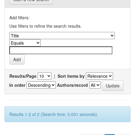
Add filters:
Use filters to refine the search results.
Results/Page
|
Sort items by
In order
Authors/record
Results 1-2 of 2 (Search time: 0.001 seconds).