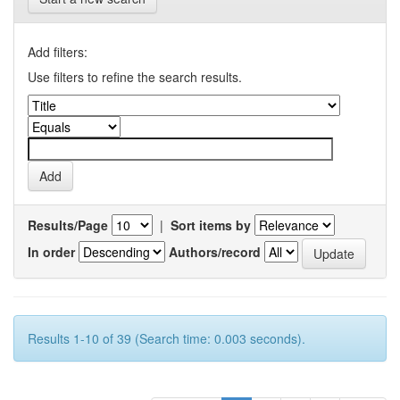
Add filters:
Use filters to refine the search results.
Results/Page
|
Sort items by
In order
Authors/record
Results 1-10 of 39 (Search time: 0.003 seconds).