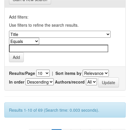
Add filters:
Use filters to refine the search results.
Results/Page
|
Sort items by
In order
Authors/record
Results 1-10 of 69 (Search time: 0.003 seconds).