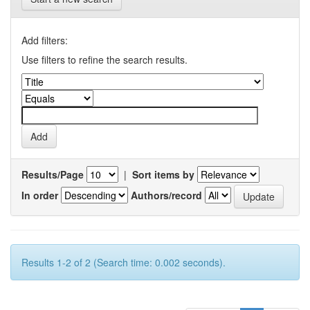
Add filters:
Use filters to refine the search results.
Results/Page
|
Sort items by
In order
Authors/record
Results 1-2 of 2 (Search time: 0.002 seconds).