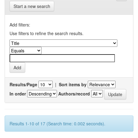
Start a new search
Add filters:
Use filters to refine the search results.
Results/Page
|
Sort items by
In order
Authors/record
Results 1-10 of 17 (Search time: 0.002 seconds).