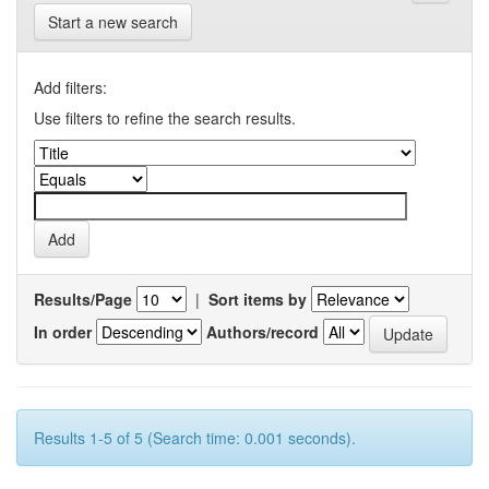
Start a new search
Add filters:
Use filters to refine the search results.
Results/Page
|
Sort items by
In order
Authors/record
Results 1-5 of 5 (Search time: 0.001 seconds).