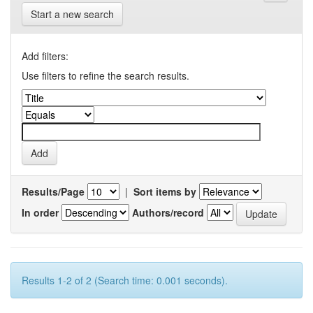
Start a new search
Add filters:
Use filters to refine the search results.
Results/Page
|
Sort items by
In order
Authors/record
Results 1-2 of 2 (Search time: 0.001 seconds).