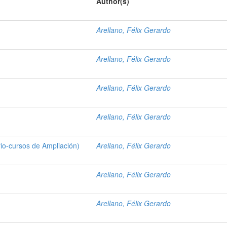
Author(s)
Arellano, Félix Gerardo
Arellano, Félix Gerardo
Arellano, Félix Gerardo
Arellano, Félix Gerardo
rio-cursos de Ampliación)
Arellano, Félix Gerardo
Arellano, Félix Gerardo
Arellano, Félix Gerardo