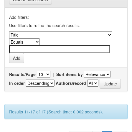
Add filters:
Use filters to refine the search results.
Results/Page
|
Sort items by
In order
Authors/record
Results 11-17 of 17 (Search time: 0.002 seconds).