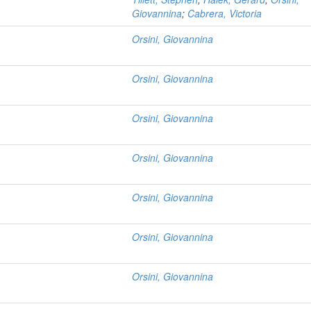
Giovannina
;
Cabrera, Victoria
Orsini, Giovannina
Orsini, Giovannina
Orsini, Giovannina
Orsini, Giovannina
Orsini, Giovannina
Orsini, Giovannina
Orsini, Giovannina