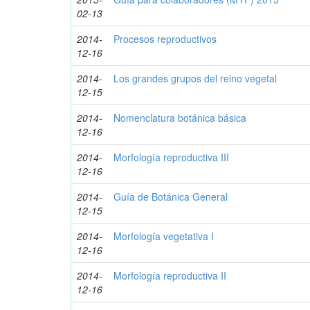
02-13
2014-
Procesos reproductivos
12-16
2014-
Los grandes grupos del reino vegetal
12-15
2014-
Nomenclatura botánica básica
12-16
2014-
Morfología reproductiva III
12-16
2014-
Guía de Botánica General
12-15
2014-
Morfología vegetativa I
12-16
2014-
Morfología reproductiva II
12-16