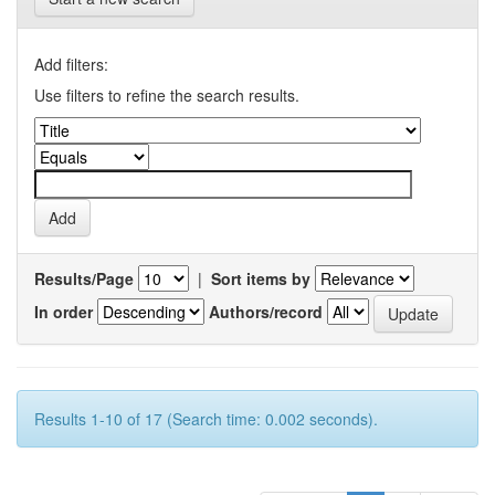
Add filters:
Use filters to refine the search results.
Results/Page
|
Sort items by
In order
Authors/record
Results 1-10 of 17 (Search time: 0.002 seconds).