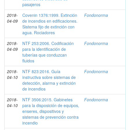
pasajeros
2018-
Covenin 1376:1999. Extinción
Fondonorma
04-09
de incendios en edificaciones.
Sistema fijo de extinción con
agua. Rociadores
2018-
NTF 253:2006. Codificación
Fondonorma
04-09
para la identificación de
tuberías que conduzcan
fluidos
2018-
NTF 823:2016. Guía
Fondonorma
04-10
instructiva sobre sistemas de
detección, alarma y extinción
de incendios
2018-
NTF 3506:2015. Gabinetes
Fondonorma
04-10
para la disposición de equipos,
enseres, dispositivos y
sistemas de prevención contra
incendio