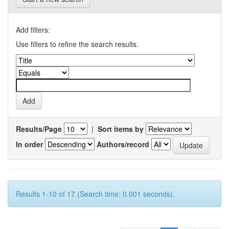
Add filters:
Use filters to refine the search results.
Results/Page
|
Sort items by
In order
Authors/record
Results 1-10 of 17 (Search time: 0.001 seconds).