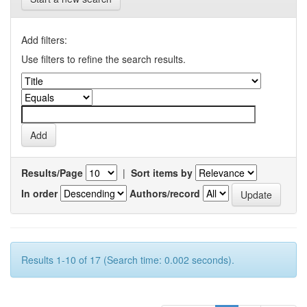
Add filters:
Use filters to refine the search results.
Results/Page
|
Sort items by
In order
Authors/record
Results 1-10 of 17 (Search time: 0.002 seconds).