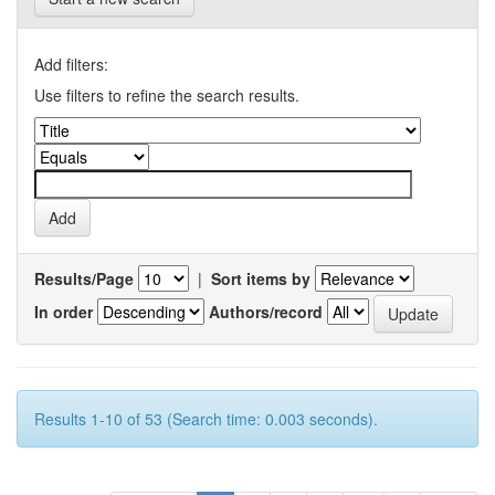
Add filters:
Use filters to refine the search results.
Results/Page
|
Sort items by
In order
Authors/record
Results 1-10 of 53 (Search time: 0.003 seconds).