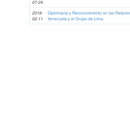
07-24
2019-
Diplomacia y Reconocimiento en las Relacion
02-11
Venezuela y el Grupo de Lima.