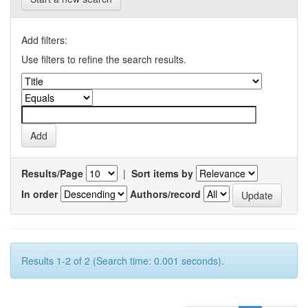
Add filters:
Use filters to refine the search results.
Results/Page
|
Sort items by
In order
Authors/record
Results 1-2 of 2 (Search time: 0.001 seconds).