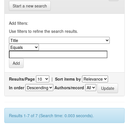
Start a new search
Add filters:
Use filters to refine the search results.
Results/Page
|
Sort items by
In order
Authors/record
Results 1-7 of 7 (Search time: 0.003 seconds).