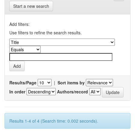
Start a new search
Add filters:
Use filters to refine the search results.
Results/Page
|
Sort items by
In order
Authors/record
Results 1-4 of 4 (Search time: 0.002 seconds).