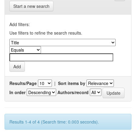
Start a new search
Add filters:
Use filters to refine the search results.
Results/Page
|
Sort items by
In order
Authors/record
Results 1-4 of 4 (Search time: 0.003 seconds).